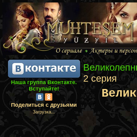
Великолепн
2 серия
Наша группа Вконтакте.
Вступайте!
Велик
Поделиться с друзьями
Загрузка...