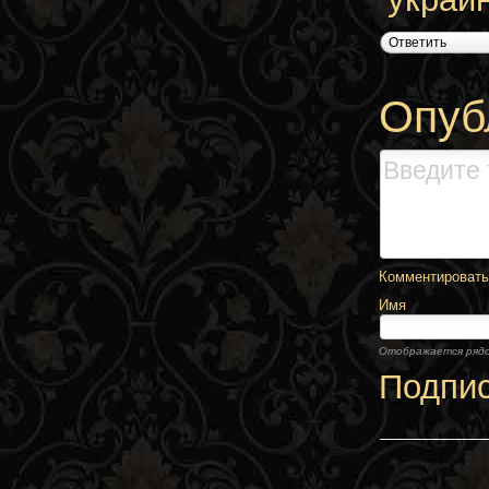
Ответить
Опуб
Комментировать,
Имя
Отображается ряд
Подпи