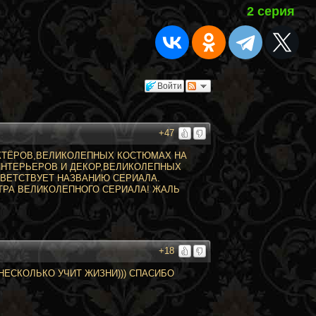
2 серия
Войти
+47
АКТЁРОВ,ВЕЛИКОЛЕПНЫХ КОСТЮМАХ НА
ИНТЕРЬЕРОВ И ДЕКОР,ВЕЛИКОЛЕПНЫХ
ВЕТСТВУЕТ НАЗВАНИЮ СЕРИАЛА.
РА ВЕЛИКОЛЕПНОГО СЕРИАЛА! ЖАЛЬ
+18
НЕСКОЛЬКО УЧИТ ЖИЗНИ))) СПАСИБО