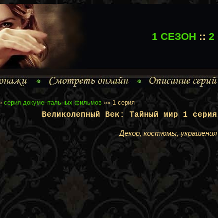
1 СЕЗОН
::
2
»
серия документальных фильмов
»» 1 серия
Великолепный Век: Тайный мир 1 серия
Декор, костюмы, украшения