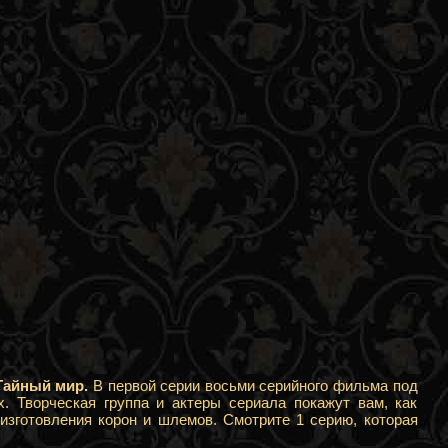
Тайный мир.
В первой серии восьми серийного фильма под
. Творческая группа и актеры сериала покажут вам, как
изготовления корон и шлемов. Смотрите 1 серию, которая