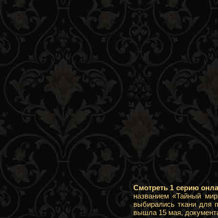
Смотреть 1 серию онл
названием «Тайный мир
выбирались ткани для п
вышла 15 мая, документ