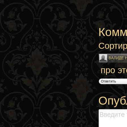
Комм
Сортир
ВАЛИДЕ 
про эт
Ответить
Опуб