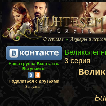
Великолепн
3 серия
Наша группа Вконтакте.
Вступайте!
Велик
Поделиться с друзьями
Загрузка...
Би