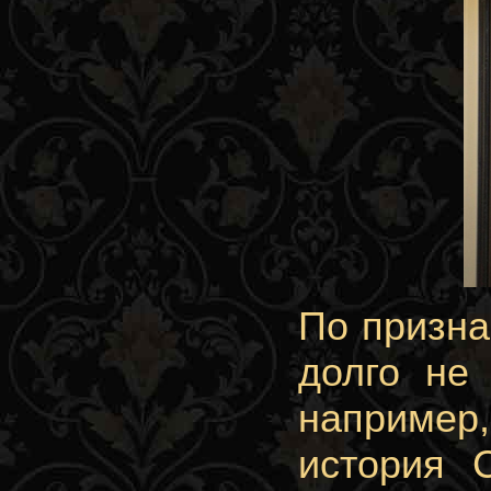
По призна
долго не
например,
история 