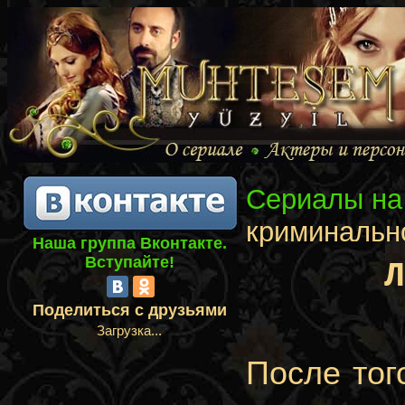
Сериалы на
криминальн
Наша группа Вконтакте.
Вступайте!
Поделиться с друзьями
Загрузка...
После тог