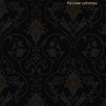
Русские субтитры