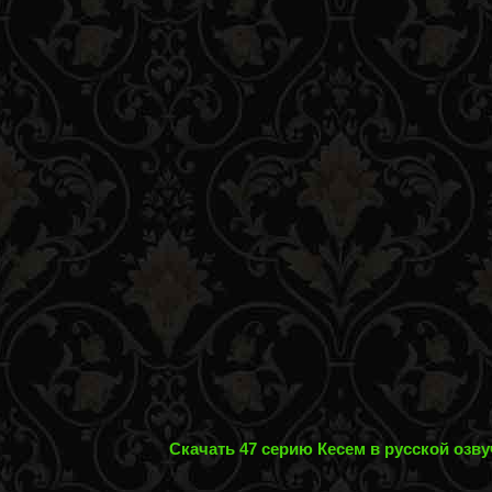
Скачать 47 серию Кесем в русской озвуч