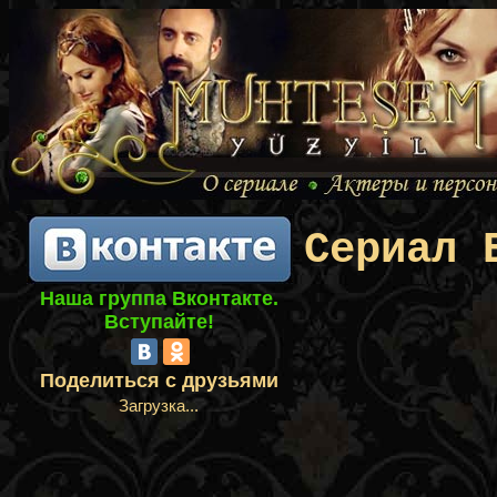
Сериал 
Наша группа Вконтакте.
Вступайте!
Поделиться с друзьями
Загрузка...