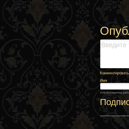
Опуб
Комментировать,
Имя
Отображается ряд
Подпи