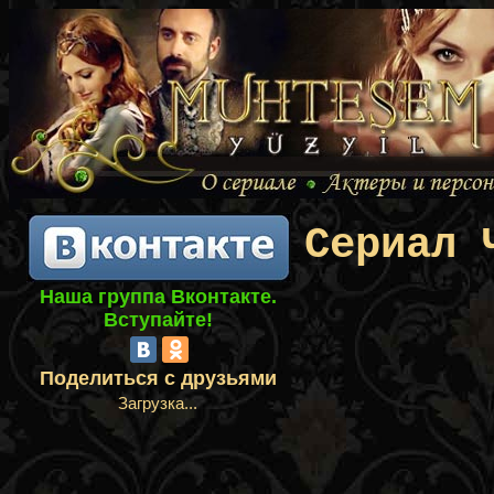
Сериал 
Наша группа Вконтакте.
Вступайте!
Поделиться с друзьями
Загрузка...